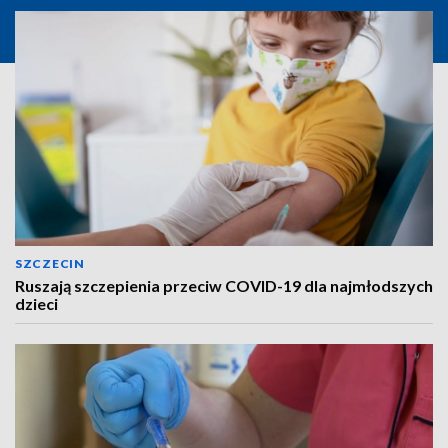
SZCZECIN
Ruszają szczepienia przeciw COVID-19 dla najmłodszych
dzieci