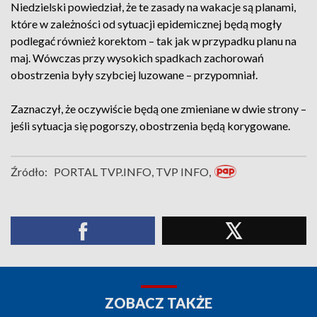
Niedzielski powiedział, że te zasady na wakacje są planami,
które w zależności od sytuacji epidemicznej będą mogły
podlegać również korektom – tak jak w przypadku planu na
maj. Wówczas przy wysokich spadkach zachorowań
obostrzenia były szybciej luzowane – przypomniał.
Zaznaczył, że oczywiście będą one zmieniane w dwie strony –
jeśli sytuacja się pogorszy, obostrzenia będą korygowane.
Źródło:
PORTAL TVP.INFO, TVP INFO,
ZOBACZ TAKŻE