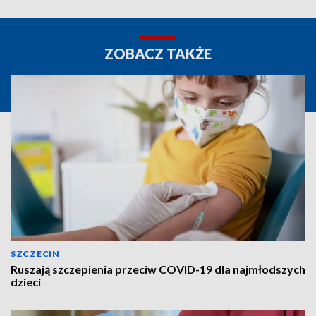
ZOBACZ TAKŻE
SZCZECIN
Ruszają szczepienia przeciw COVID-19 dla najmłodszych
dzieci