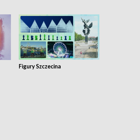
Figury Szczecina