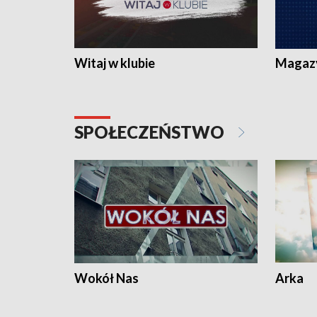
Witaj w klubie
Magaz
SPOŁECZEŃSTWO
Wokół Nas
Arka