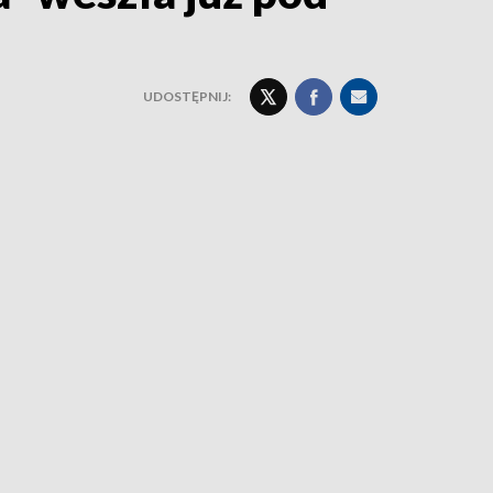
UDOSTĘPNIJ: