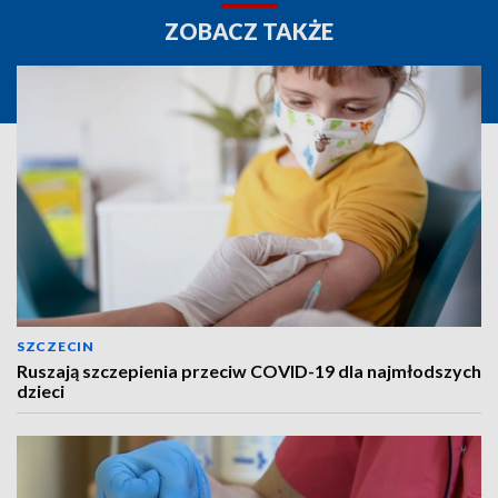
ZOBACZ TAKŻE
SZCZECIN
Ruszają szczepienia przeciw COVID-19 dla najmłodszych
dzieci