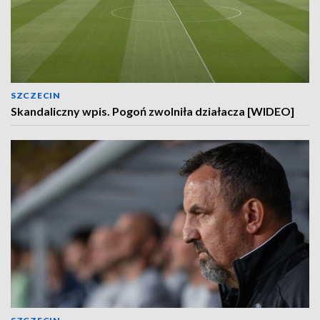
SZCZECIN
Skandaliczny wpis. Pogoń zwolniła działacza [WIDEO]