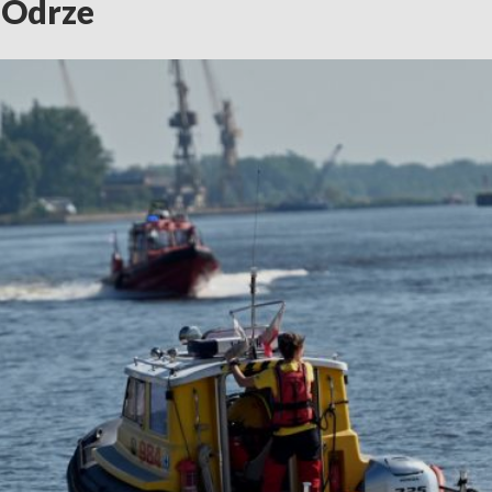
a Odrze