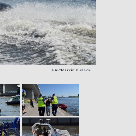
PAP/Marcin Bielecki