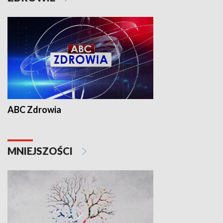
ABC Zdrowia
MNIEJSZOŚCI