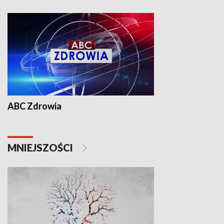
ABC Zdrowia
MNIEJSZOŚCI