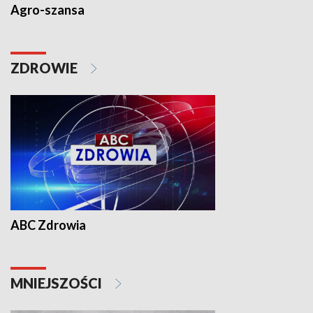
Agro-szansa
ZDROWIE
ABC Zdrowia
MNIEJSZOŚCI