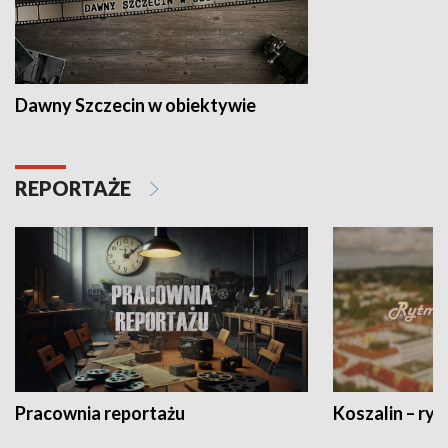
Dawny Szczecin w obiektywie
REPORTAŻE
Pracownia reportażu
Koszalin – ryt