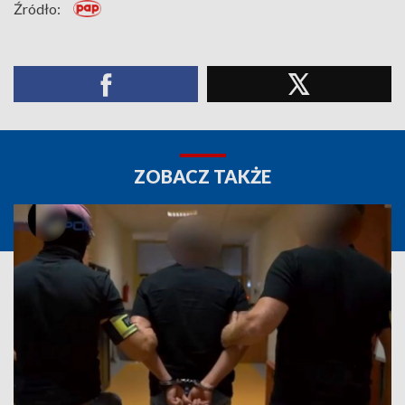
Źródło:
ZOBACZ TAKŻE