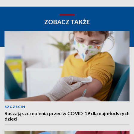
ZOBACZ TAKŻE
SZCZECIN
Ruszają szczepienia przeciw COVID-19 dla najmłodszych
dzieci