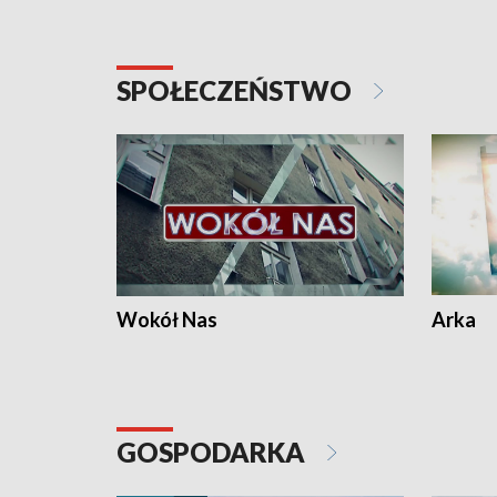
SPOŁECZEŃSTWO
Wokół Nas
Arka
GOSPODARKA