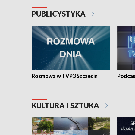
PUBLICYSTYKA
Rozmowa w TVP3 Szczecin
Podcas
KULTURA I SZTUKA