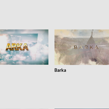
Barka