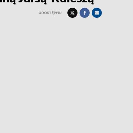
UDOSTĘPNIJ: