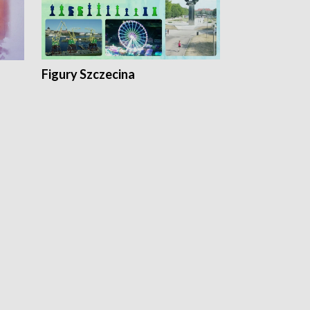
Figury Szczecina