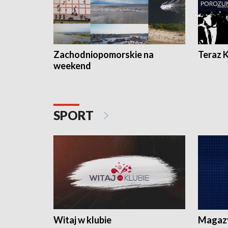
Zachodniopomorskie na
Teraz 
weekend
SPORT
Witaj w klubie
Magaz