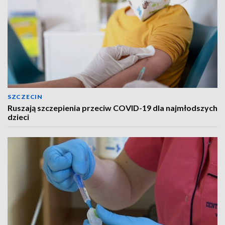
SZCZECIN
Ruszają szczepienia przeciw COVID-19 dla najmłodszych
dzieci