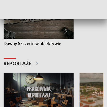
Dawny Szczecin w obiektywie
REPORTAŻE