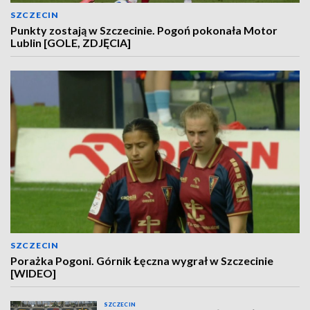
SZCZECIN
Punkty zostają w Szczecinie. Pogoń pokonała Motor
Lublin [GOLE, ZDJĘCIA]
SZCZECIN
Porażka Pogoni. Górnik Łęczna wygrał w Szczecinie
[WIDEO]
SZCZECIN