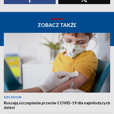
ZOBACZ TAKŻE
SZCZECIN
Ruszają szczepienia przeciw COVID-19 dla najmłodszych
dzieci