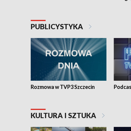
PUBLICYSTYKA
Rozmowa w TVP3 Szczecin
Podcas
KULTURA I SZTUKA