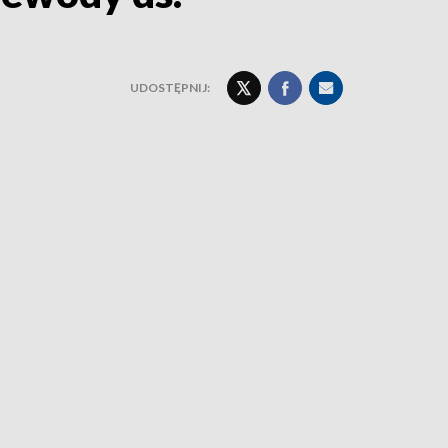
UDOSTĘPNIJ: