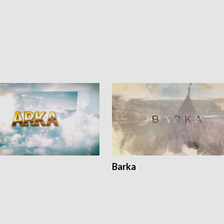
Barka