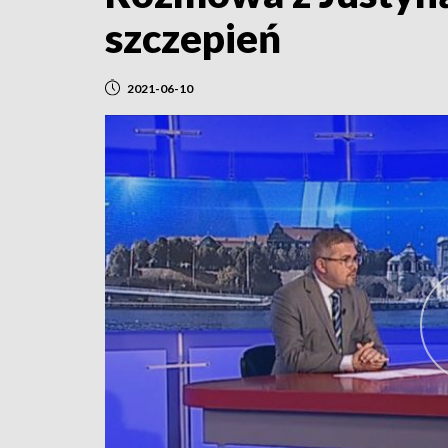
szczepień
2021-06-10