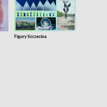
Figury Szczecina