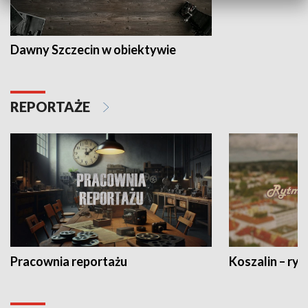
Dawny Szczecin w obiektywie
REPORTAŻE
Pracownia reportażu
Koszalin – ryt