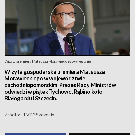
Wizyta premiera Mateusza Morawieckiego w regionie
Wizyta gospodarska premiera Mateusza
Morawieckiego w województwie
zachodniopomorskim. Prezes Rady Ministrów
odwiedzi w piątek Tychowo, Rąbino koło
Białogardu i Szczecin.
Źródło:
TVP3 Szczecin