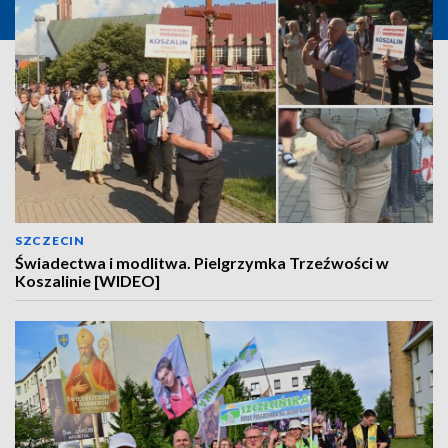
SZCZECIN
Świadectwa i modlitwa. Pielgrzymka Trzeźwości w
Koszalinie [WIDEO]