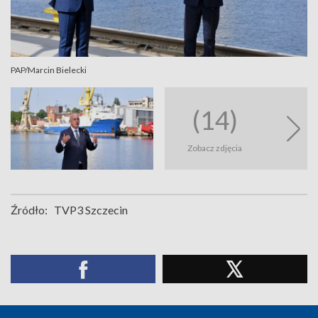
PAP/Marcin Bielecki
(14)
Zobacz zdjęcia
Źródło:
TVP3 Szczecin