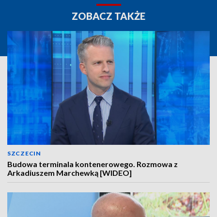
ZOBACZ TAKŻE
SZCZECIN
Budowa terminala kontenerowego. Rozmowa z
Arkadiuszem Marchewką [WIDEO]