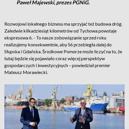
Paweł Majewski, prezes PGNiG.
Rozwojowi lokalnego biznesu ma sprzyjać też budowa dróg.
Zaledwie kilkadziesiąt kilometrów od Tychowa powstaje
ekspresowa 6. - To nasze zobowiązanie sprzed roku
realizujemy konsekwentnie, aby S6 przebiegła dalej do
Słupska i Gdańska. Środkowe Pomorze może liczyć na to, że
tutaj będzie się pojawiało coraz więcej perspektyw
gospodarczych i inwestycyjnych – powiedział premier
Mateusz Morawiecki.