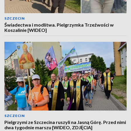
SZCZECIN
Świadectwa i modlitwa. Pielgrzymka Trzeźwości w
Koszalinie [WIDEO]
SZCZECIN
Pielgrzymi ze Szczecina ruszyli na Jasną Górę. Przed nimi
dwa tygodnie marszu [WIDEO, ZDJĘCIA]