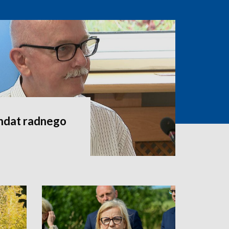
andat radnego