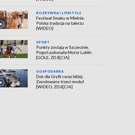
ROZRYWKA I LIFESTYLE
Festiwal Smaku w Mielnie.
Polska tradycja na talerzu
[WIDEO]
SPORT
Punkty zostają w Szczecinie.
Pogoń pokonała Motor Lublin
[GOLE, ZDJĘCIA]
GOSPODARKA
Dok dla Gryfii coraz bliżej.
Zwodowano trzeci moduł
[WIDEO, ZDJĘCIA]