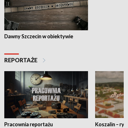
Dawny Szczecin w obiektywie
REPORTAŻE
Pracownia reportażu
Koszalin – ryt