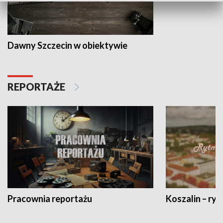
Dawny Szczecin w obiektywie
REPORTAŻE
Pracownia reportażu
Koszalin – ryt