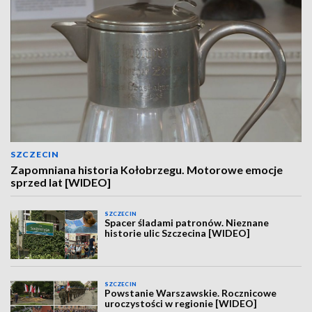
SZCZECIN
Zapomniana historia Kołobrzegu. Motorowe emocje
sprzed lat [WIDEO]
SZCZECIN
Spacer śladami patronów. Nieznane
historie ulic Szczecina [WIDEO]
SZCZECIN
Powstanie Warszawskie. Rocznicowe
uroczystości w regionie [WIDEO]