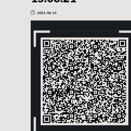
2021-06-15