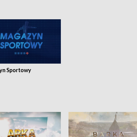
yn Sportowy