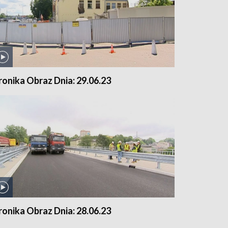
ronika Obraz Dnia: 29.06.23
ronika Obraz Dnia: 28.06.23