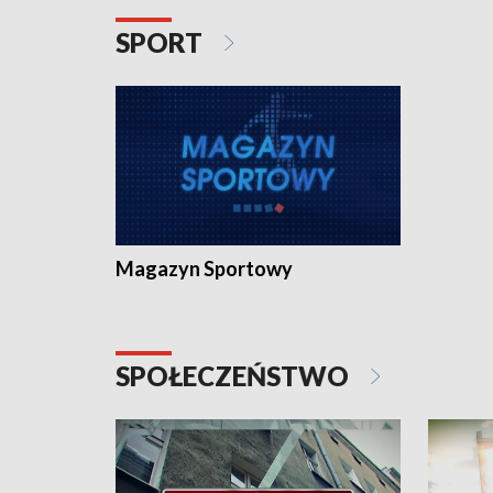
SPORT
Magazyn Sportowy
SPOŁECZEŃSTWO