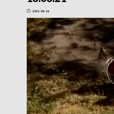
2021-06-16