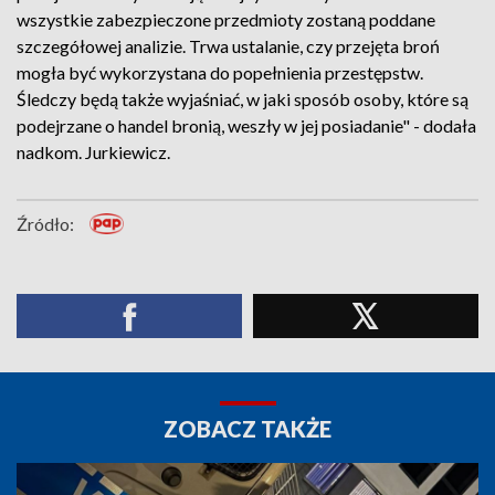
wszystkie zabezpieczone przedmioty zostaną poddane
szczegółowej analizie. Trwa ustalanie, czy przejęta broń
mogła być wykorzystana do popełnienia przestępstw.
Śledczy będą także wyjaśniać, w jaki sposób osoby, które są
podejrzane o handel bronią, weszły w jej posiadanie" - dodała
nadkom. Jurkiewicz.
Źródło:
ZOBACZ TAKŻE