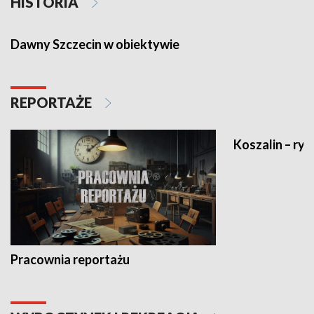
HISTORIA
Dawny Szczecin w obiektywie
REPORTAŻE
Koszalin – ryt
Pracownia reportażu