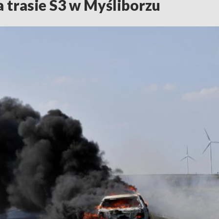
 trasie S3 w Myśliborzu