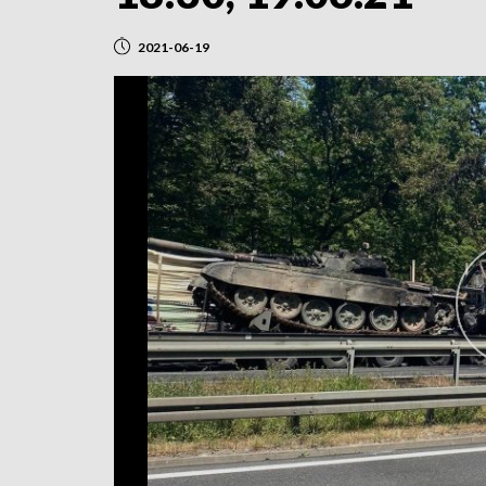
2021-06-19