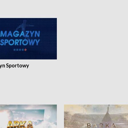
yn Sportowy