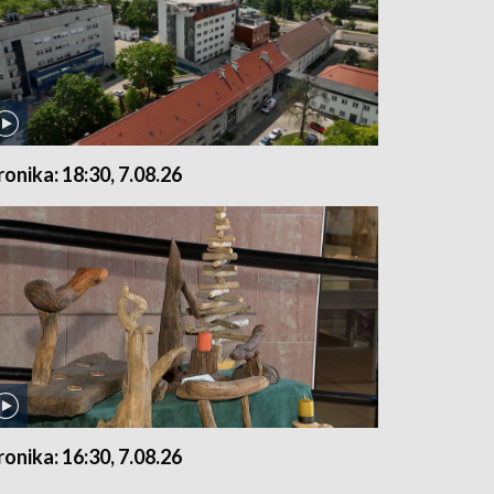
ronika: 18:30, 7.08.26
ronika: 16:30, 7.08.26