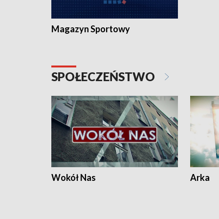
Magazyn Sportowy
SPOŁECZEŃSTWO
Wokół Nas
Arka