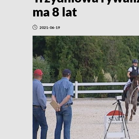
ma 8 lat
2021-06-19