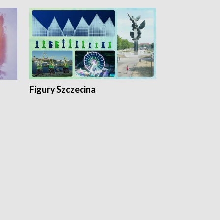
Figury Szczecina