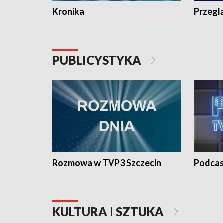
Kronika
Przegl
PUBLICYSTYKA
Rozmowa w TVP3 Szczecin
Podcas
KULTURA I SZTUKA