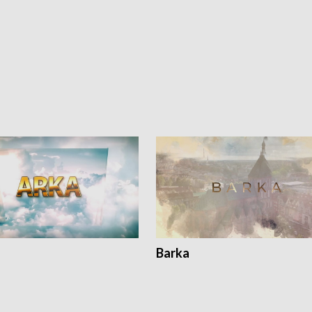
Barka