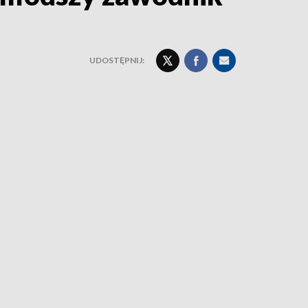
UDOSTĘPNIJ: