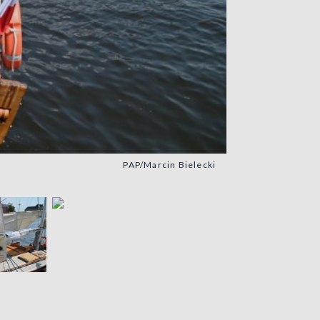
PAP/Marcin Bielecki