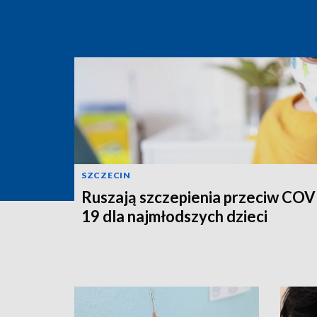
SZCZECIN
Ruszają szczepienia przeciw COV
19 dla najmłodszych dzieci