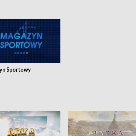
yn Sportowy