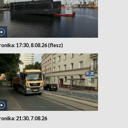
ronika: 17:30, 8.08.26 (flesz)
ronika: 21:30, 7.08.26