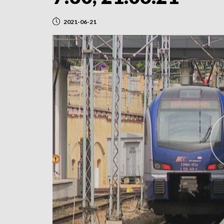
2021-06-21