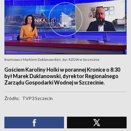
Rozmowa z Markiem Duklanowskim, dyr. RZGW w Szczecinie
Gościem Karoliny Holki w porannej Kronice o 8:30
był Marek Duklanowski, dyrektor Regionalnego
Zarządu Gospodarki Wodnej w Szczecinie.
Źródło:
TVP3 Szczecin