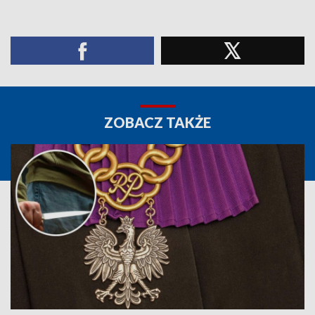
ZOBACZ TAKŻE