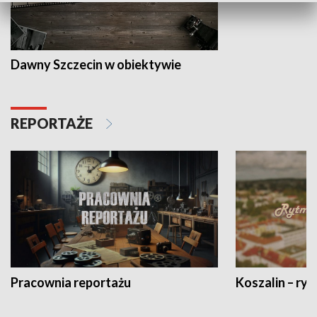
Dawny Szczecin w obiektywie
REPORTAŻE
Pracownia reportażu
Koszalin – ryt