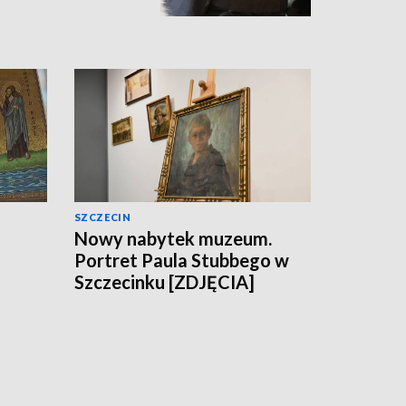
SZCZECIN
Nowy nabytek muzeum.
Portret Paula Stubbego w
Szczecinku [ZDJĘCIA]