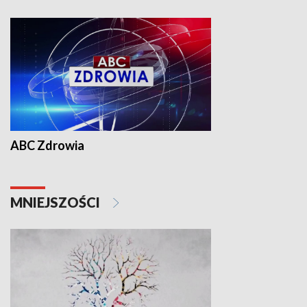
ABC Zdrowia
MNIEJSZOŚCI