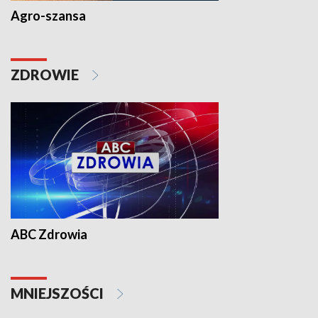
Agro-szansa
ZDROWIE
ABC Zdrowia
MNIEJSZOŚCI