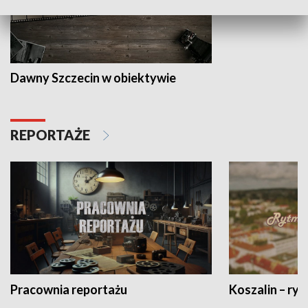
Dawny Szczecin w obiektywie
REPORTAŻE
Pracownia reportażu
Koszalin – ryt