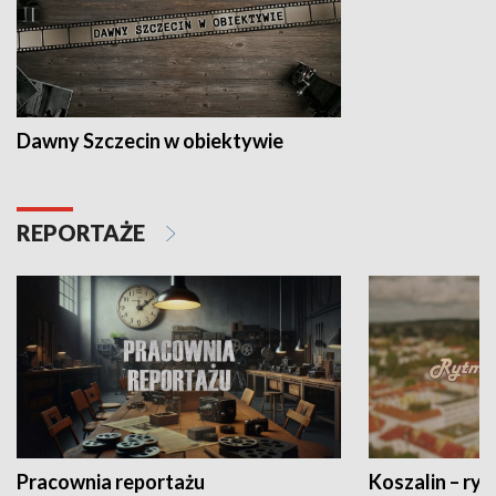
Dawny Szczecin w obiektywie
REPORTAŻE
Pracownia reportażu
Koszalin – ryt