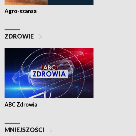
Agro-szansa
ZDROWIE
ABC Zdrowia
MNIEJSZOŚCI