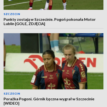
SZCZECIN
Punkty zostają w Szczecinie. Pogoń pokonała Motor
Lublin [GOLE, ZDJĘCIA]
SZCZECIN
Porażka Pogoni. Górnik Łęczna wygrał w Szczecinie
[WIDEO]