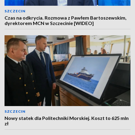
SZCZECIN
Czas na odkrycia. Rozmowa z Pawłem Bartoszewskim,
dyrektorem MCN w Szczecinie [WIDEO]
SZCZECIN
Nowy statek dla Politechniki Morskiej. Koszt to 625 mln
zł