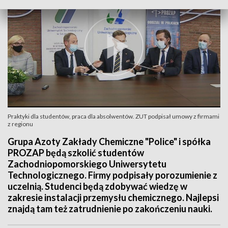
Praktyki dla studentów, praca dla absolwentów. ZUT podpisał umowy z firmami
z regionu
Grupa Azoty Zakłady Chemiczne "Police" i spółka
PROZAP będą szkolić studentów
Zachodniopomorskiego Uniwersytetu
Technologicznego. Firmy podpisały porozumienie z
uczelnią. Studenci będą zdobywać wiedzę w
zakresie instalacji przemysłu chemicznego. Najlepsi
znajdą tam też zatrudnienie po zakończeniu nauki.