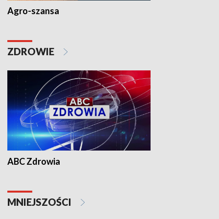
Agro-szansa
ZDROWIE
ABC Zdrowia
MNIEJSZOŚCI