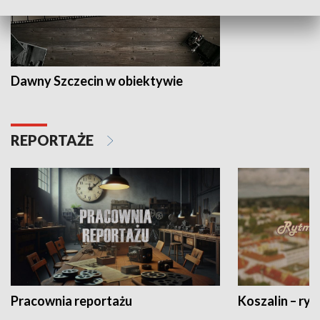
Dawny Szczecin w obiektywie
REPORTAŻE
Pracownia reportażu
Koszalin – ryt