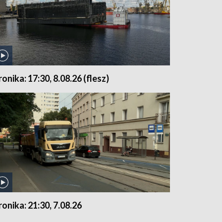
ronika: 17:30, 8.08.26 (flesz)
ronika: 21:30, 7.08.26