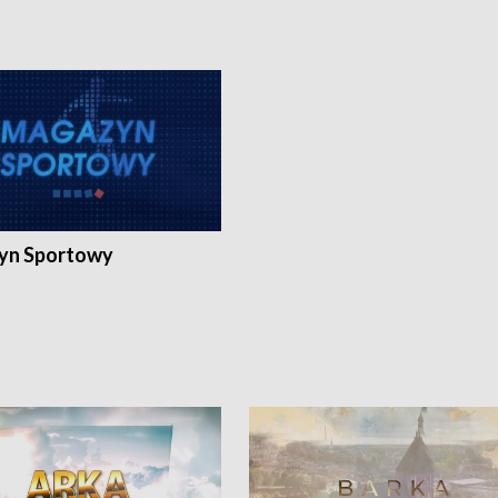
yn Sportowy