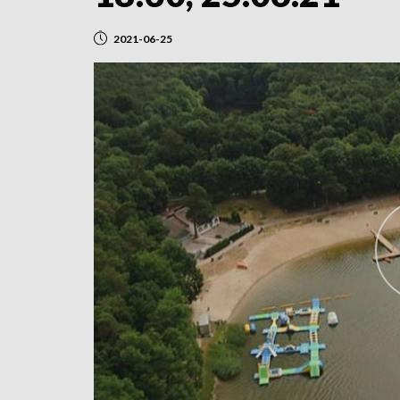
2021-06-25