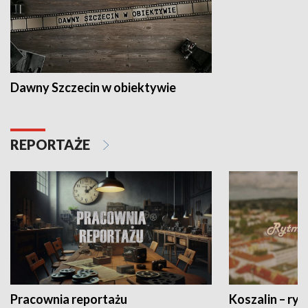
Dawny Szczecin w obiektywie
REPORTAŻE
Pracownia reportażu
Koszalin – ryt