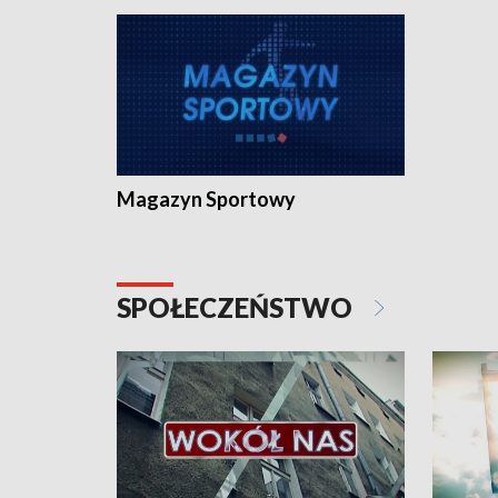
Magazyn Sportowy
SPOŁECZEŃSTWO