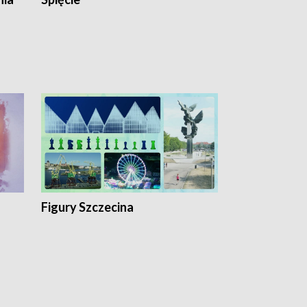
Figury Szczecina