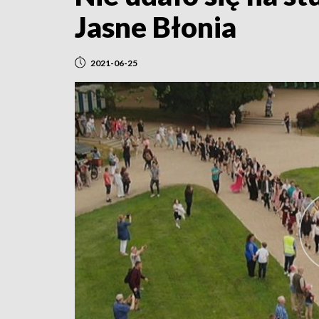
Jasne Błonia
2021-06-25