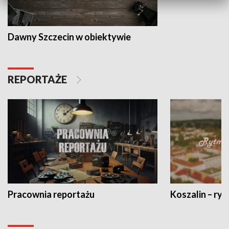
Dawny Szczecin w obiektywie
REPORTAŻE
Pracownia reportażu
Koszalin – ryt